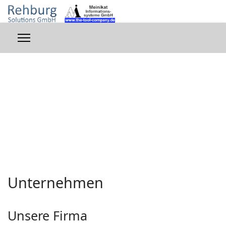
Unternehmen
Unsere Firma