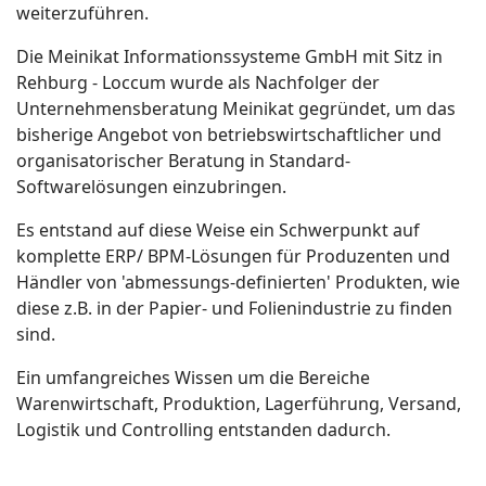
weiterzuführen.
Die Meinikat Informationssysteme GmbH mit Sitz in
Rehburg - Loccum wurde als Nachfolger der
Unternehmensberatung Meinikat gegründet, um das
bisherige Angebot von betriebswirtschaftlicher und
organisatorischer Beratung in Standard-
Softwarelösungen einzubringen.
Es entstand auf diese Weise ein Schwerpunkt auf
komplette ERP/ BPM-Lösungen für Produzenten und
Händler von 'abmessungs-definierten' Produkten, wie
diese z.B. in der Papier- und Folienindustrie zu finden
sind.
Ein umfangreiches Wissen um die Bereiche
Warenwirtschaft, Produktion, Lagerführung, Versand,
Logistik und Controlling entstanden dadurch.