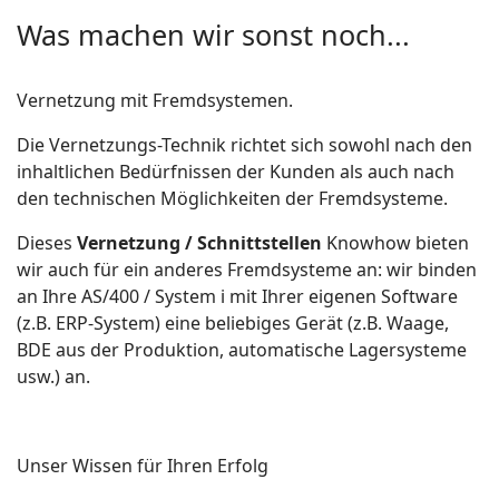
Was machen wir sonst noch...
Vernetzung mit Fremdsystemen.
Die Vernetzungs-Technik richtet sich sowohl nach den
inhaltlichen Bedürfnissen der Kunden als auch nach
den technischen Möglichkeiten der Fremdsysteme.
Dieses
Vernetzung / Schnittstellen
Knowhow bieten
wir auch für ein anderes Fremdsysteme an: wir binden
an Ihre AS/400 / System i mit Ihrer eigenen Software
(z.B. ERP-System) eine beliebiges Gerät (z.B. Waage,
BDE aus der Produktion, automatische Lagersysteme
usw.) an.
Unser Wissen für Ihren Erfolg