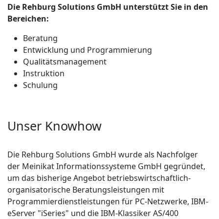
Die Rehburg Solutions GmbH unterstützt Sie in den
Bereichen:
Beratung
Entwicklung und Programmierung
Qualitätsmanagement
Instruktion
Schulung
Unser Knowhow
Die Rehburg Solutions GmbH wurde als Nachfolger
der Meinikat Informationssysteme GmbH gegründet,
um das bisherige Angebot betriebswirtschaftlich-
organisatorische Beratungsleistungen mit
Programmierdienstleistungen für PC-Netzwerke, IBM-
eServer "iSeries" und die IBM-Klassiker AS/400